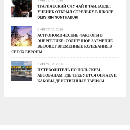
7 АВГУСТА, 2026
ТРАГИЧЕСКИЙ СЛУЧАЙ В ТАИЛАНДЕ:
УЧЕНИК ОТКРЫЛ СТРЕЛЬБУ В ШКОЛЕ
DEBSIRIN NONTHABURI
6 АВГУСТА, 2026
АСТРОНОМИЧЕСКИЕ ФАКТОРЫ В
ЭНЕРГЕТИКЕ: СОЛНЕЧНОЕ ЗАТМЕНИЕ
ВЫЗОВЕТ ВРЕМЕННЫЕ КОЛЕБАНИЯ В
СЕТЯХ ЕВРОПЫ
6 АВГУСТА, 2026
ПУТЕВОДИТЕЛЬ ПО ПОЛЬСКИМ
АВТОБАНАМ: ГДЕ ТРЕБУЕТСЯ ОПЛАТА И
КАКОВЫ ДЕЙСТВЕННЫЕ ТАРИФЫ