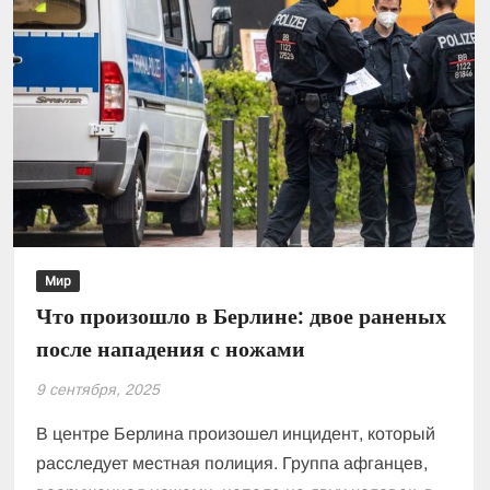
Мир
Что произошло в Берлине: двое раненых
после нападения с ножами
9 сентября, 2025
В центре Берлина произошел инцидент, который
расследует местная полиция. Группа афганцев,