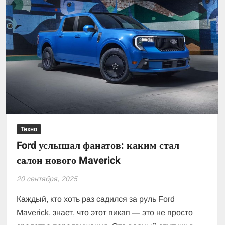
Техно
Ford услышал фанатов: каким стал
салон нового Maverick
20 сентября, 2025
Каждый, кто хоть раз садился за руль Ford
Maverick, знает, что этот пикап — это не просто