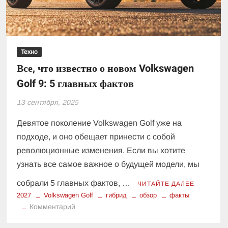
Техно
Все, что известно о новом Volkswagen
Golf 9: 5 главных фактов
13 сентября, 2025
Девятое поколение Volkswagen Golf уже на
подходе, и оно обещает принести с собой
революционные изменения. Если вы хотите
узнать все самое важное о будущей модели, мы
собрали 5 главных фактов, …
ЧИТАЙТЕ ДАЛЕЕ
2027
Volkswagen Golf
гибрид
обзор
факты
к
Комментарий
Все,