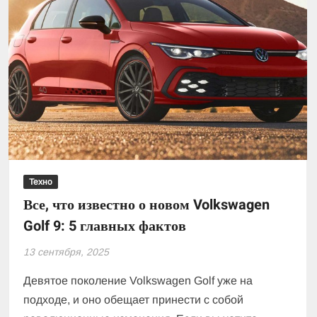
Техно
Все, что известно о новом Volkswagen
Golf 9: 5 главных фактов
13 сентября, 2025
Девятое поколение Volkswagen Golf уже на
подходе, и оно обещает принести с собой