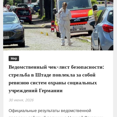
Мир
Ведомственный чек-лист безопасности:
стрельба в Штаде повлекла за собой
ревизию систем охраны социальных
учреждений Германии
30 июня, 2026
Официальные результаты ведомственной