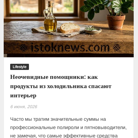
Lifestyle
Неочевидные помощники: как
продукты из холодильника спасают
интерьер
6 июня, 2026
Часто мы тратим значительные суммы на
профессиональные полироли и пятновыводители,
не замечая, что самые эффективные средства