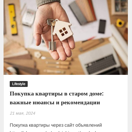
Lifestyle
Покупка квартиры в старом доме:
важные нюансы и рекомендации
21 мая, 2024
Покупка квартиры через сайт объявлений