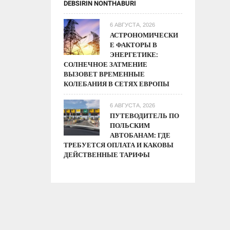
DEBSIRIN NONTHABURI
6 АВГУСТА, 2026
АСТРОНОМИЧЕСКИ
Е ФАКТОРЫ В
ЭНЕРГЕТИКЕ:
СОЛНЕЧНОЕ ЗАТМЕНИЕ
ВЫЗОВЕТ ВРЕМЕННЫЕ
КОЛЕБАНИЯ В СЕТЯХ ЕВРОПЫ
6 АВГУСТА, 2026
ПУТЕВОДИТЕЛЬ ПО
ПОЛЬСКИМ
АВТОБАНАМ: ГДЕ
ТРЕБУЕТСЯ ОПЛАТА И КАКОВЫ
ДЕЙСТВЕННЫЕ ТАРИФЫ