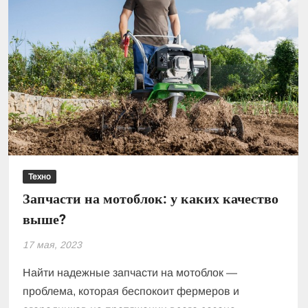
Техно
Запчасти на мотоблок: у каких качество
выше?
17 мая, 2023
Найти надежные запчасти на мотоблок —
проблема, которая беспокоит фермеров и