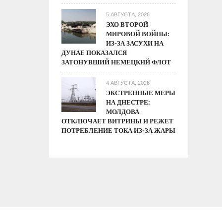
5 АВГУСТА, 2026
ЭХО ВТОРОЙ
МИРОВОЙ ВОЙНЫ:
ИЗ-ЗА ЗАСУХИ НА
ДУНАЕ ПОКАЗАЛСЯ
ЗАТОНУВШИЙ НЕМЕЦКИЙ ФЛОТ
4 АВГУСТА, 2026
ЭКСТРЕННЫЕ МЕРЫ
НА ДНЕСТРЕ:
МОЛДОВА
ОТКЛЮЧАЕТ ВИТРИНЫ И РЕЖЕТ
ПОТРЕБЛЕНИЕ ТОКА ИЗ-ЗА ЖАРЫ