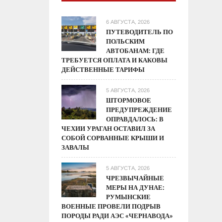
6 АВГУСТА, 2026
ПУТЕВОДИТЕЛЬ ПО
ПОЛЬСКИМ
АВТОБАНАМ: ГДЕ
ТРЕБУЕТСЯ ОПЛАТА И КАКОВЫ
ДЕЙСТВЕННЫЕ ТАРИФЫ
5 АВГУСТА, 2026
ШТОРМОВОЕ
ПРЕДУПРЕЖДЕНИЕ
ОПРАВДАЛОСЬ: В
ЧЕХИИ УРАГАН ОСТАВИЛ ЗА
СОБОЙ СОРВАННЫЕ КРЫШИ И
ЗАВАЛЫ
5 АВГУСТА, 2026
ЧРЕЗВЫЧАЙНЫЕ
МЕРЫ НА ДУНАЕ:
РУМЫНСКИЕ
ВОЕННЫЕ ПРОВЕЛИ ПОДРЫВ
ПОРОДЫ РАДИ АЭС «ЧЕРНАВОДА»