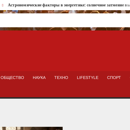
Астрономические факторы в энергетике: солнечное затмение вызо
ISTOKNEWS
ОБЩЕСТВО
НАУКА
ТЕХНО
LIFESTYLE
СПОРТ