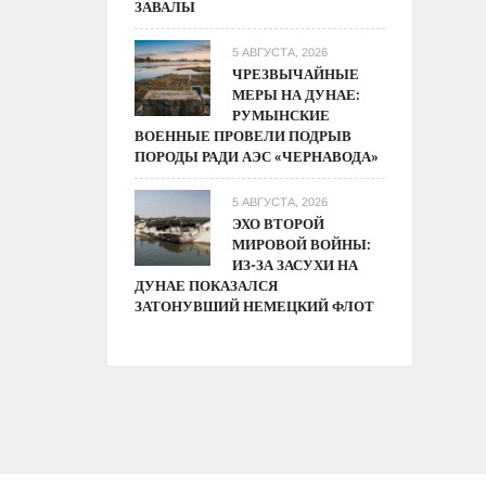
ЗАВАЛЫ
5 АВГУСТА, 2026
ЧРЕЗВЫЧАЙНЫЕ
МЕРЫ НА ДУНАЕ:
РУМЫНСКИЕ
ВОЕННЫЕ ПРОВЕЛИ ПОДРЫВ
ПОРОДЫ РАДИ АЭС «ЧЕРНАВОДА»
5 АВГУСТА, 2026
ЭХО ВТОРОЙ
МИРОВОЙ ВОЙНЫ:
ИЗ-ЗА ЗАСУХИ НА
ДУНАЕ ПОКАЗАЛСЯ
ЗАТОНУВШИЙ НЕМЕЦКИЙ ФЛОТ