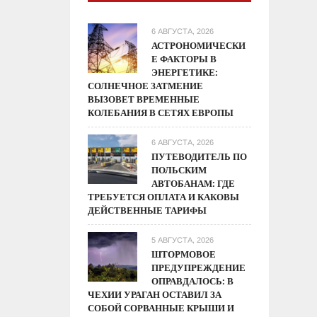
6 АВГУСТА, 2026
АСТРОНОМИЧЕСКИ
Е ФАКТОРЫ В
ЭНЕРГЕТИКЕ:
СОЛНЕЧНОЕ ЗАТМЕНИЕ
ВЫЗОВЕТ ВРЕМЕННЫЕ
КОЛЕБАНИЯ В СЕТЯХ ЕВРОПЫ
6 АВГУСТА, 2026
ПУТЕВОДИТЕЛЬ ПО
ПОЛЬСКИМ
АВТОБАНАМ: ГДЕ
ТРЕБУЕТСЯ ОПЛАТА И КАКОВЫ
ДЕЙСТВЕННЫЕ ТАРИФЫ
5 АВГУСТА, 2026
ШТОРМОВОЕ
ПРЕДУПРЕЖДЕНИЕ
ОПРАВДАЛОСЬ: В
ЧЕХИИ УРАГАН ОСТАВИЛ ЗА
СОБОЙ СОРВАННЫЕ КРЫШИ И