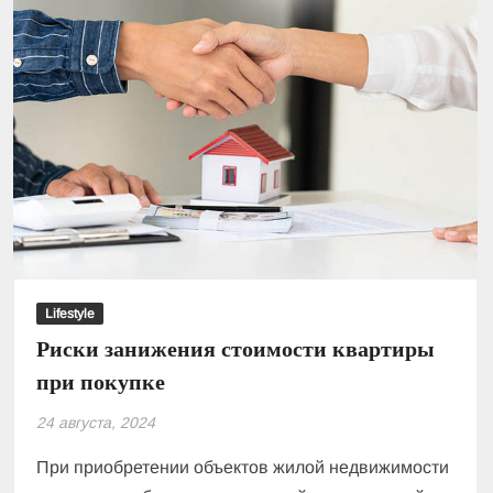
Lifestyle
Риски занижения стоимости квартиры
при покупке
24 августа, 2024
При приобретении объектов жилой недвижимости