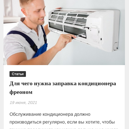
Статьи
Для чего нужна заправка кондиционера
фреоном
19 июня, 2021
Обслуживание кондиционера должно
производиться регулярно, если вы хотите, чтобы