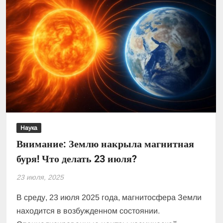
Наука
Внимание: Землю накрыла магнитная
буря! Что делать 23 июля?
23 июля, 2025
В среду, 23 июля 2025 года, магнитосфера Земли
находится в возбужденном состоянии.