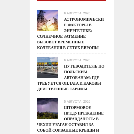
6 АВГУСТА, 2026
АСТРОНОМИЧЕСКИ
Е ФАКТОРЫ В
ЭНЕРГЕТИКЕ:
СОЛНЕЧНОЕ ЗАТМЕНИЕ
ВЫЗОВЕТ ВРЕМЕННЫЕ
КОЛЕБАНИЯ В СЕТЯХ ЕВРОПЫ
6 АВГУСТА, 2026
ПУТЕВОДИТЕЛЬ ПО
ПОЛЬСКИМ
АВТОБАНАМ: ГДЕ
ТРЕБУЕТСЯ ОПЛАТА И КАКОВЫ
ДЕЙСТВЕННЫЕ ТАРИФЫ
5 АВГУСТА, 2026
ШТОРМОВОЕ
ПРЕДУПРЕЖДЕНИЕ
ОПРАВДАЛОСЬ: В
ЧЕХИИ УРАГАН ОСТАВИЛ ЗА
СОБОЙ СОРВАННЫЕ КРЫШИ И