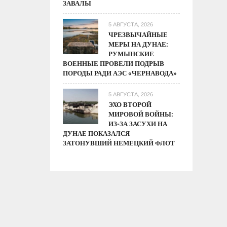
ЗАВАЛЫ
5 АВГУСТА, 2026
ЧРЕЗВЫЧАЙНЫЕ
МЕРЫ НА ДУНАЕ:
РУМЫНСКИЕ
ВОЕННЫЕ ПРОВЕЛИ ПОДРЫВ
ПОРОДЫ РАДИ АЭС «ЧЕРНАВОДА»
5 АВГУСТА, 2026
ЭХО ВТОРОЙ
МИРОВОЙ ВОЙНЫ:
ИЗ-ЗА ЗАСУХИ НА
ДУНАЕ ПОКАЗАЛСЯ
ЗАТОНУВШИЙ НЕМЕЦКИЙ ФЛОТ