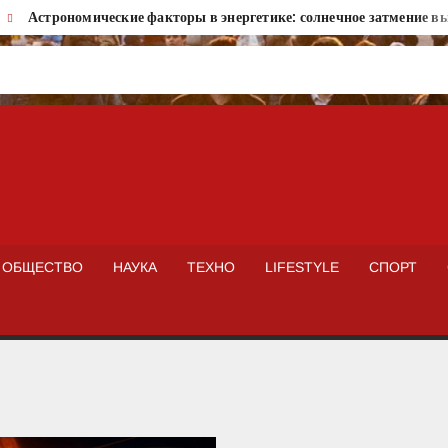
Астрономические факторы в энергетике: солнечное затмение вызо
ISTOKNEWS
ОБЩЕСТВО
НАУКА
ТЕХНО
LIFESTYLE
СПОРТ