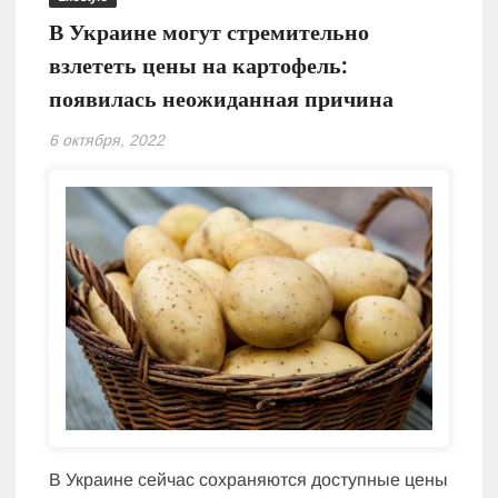
В Украине могут стремительно
взлететь цены на картофель:
появилась неожиданная причина
6 октября, 2022
В Украине сейчас сохраняются доступные цены