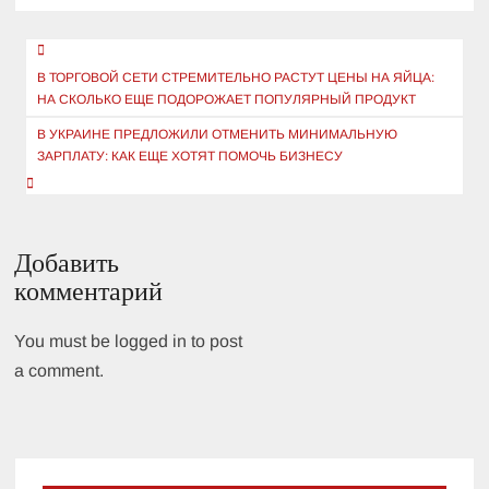
Навигация
по
В ТОРГОВОЙ СЕТИ СТРЕМИТЕЛЬНО РАСТУТ ЦЕНЫ НА ЯЙЦА:
НА СКОЛЬКО ЕЩЕ ПОДОРОЖАЕТ ПОПУЛЯРНЫЙ ПРОДУКТ
записям
В УКРАИНЕ ПРЕДЛОЖИЛИ ОТМЕНИТЬ МИНИМАЛЬНУЮ
ЗАРПЛАТУ: КАК ЕЩЕ ХОТЯТ ПОМОЧЬ БИЗНЕСУ
Добавить
комментарий
You must be logged in to post
a comment.