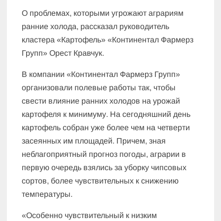
О проблемах, которыми угрожают аграриям
ранние холода, рассказал руководитель
кластера «Картофель» «Континентал Фармерз
Групп» Орест Кравчук.
В компании «Континентал Фармерз Групп»
организовали полевые работы так, чтобы
свести влияние ранних холодов на урожай
картофеля к минимуму. На сегодняшний день
картофель собран уже более чем на четверти
засеянных им площадей. Причем, зная
неблагоприятный прогноз погоды, аграрии в
первую очередь взялись за уборку чипсовых
сортов, более чувствительных к снижению
температуры.
«Особенно чувствительный к низким