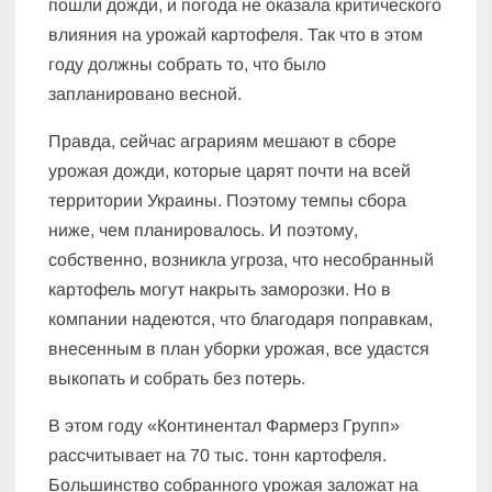
пошли дожди, и погода не оказала критического
влияния на урожай картофеля. Так что в этом
году должны собрать то, что было
запланировано весной.
Правда, сейчас аграриям мешают в сборе
урожая дожди, которые царят почти на всей
территории Украины. Поэтому темпы сбора
ниже, чем планировалось. И поэтому,
собственно, возникла угроза, что несобранный
картофель могут накрыть заморозки. Но в
компании надеются, что благодаря поправкам,
внесенным в план уборки урожая, все удастся
выкопать и собрать без потерь.
В этом году «Континентал Фармерз Групп»
рассчитывает на 70 тыс. тонн картофеля.
Большинство собранного урожая заложат на