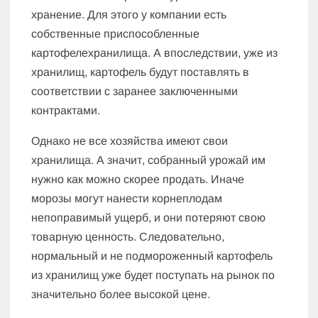
хранение. Для этого у компании есть
собственные приспособленные
картофелехранилища. А впоследствии, уже из
хранилищ, картофель будут поставлять в
соответствии с заранее заключенными
контрактами.
Однако не все хозяйства имеют свои
хранилища. А значит, собранный урожай им
нужно как можно скорее продать. Иначе
морозы могут нанести корнеплодам
непоправимый ущерб, и они потеряют свою
товарную ценность. Следовательно,
нормальный и не подмороженный картофель
из хранилищ уже будет поступать на рынок по
значительно более высокой цене.