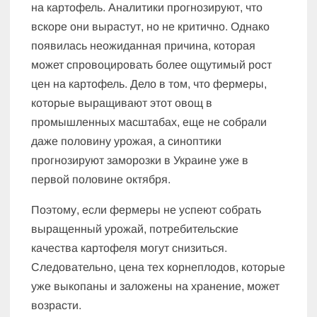
на картофель. Аналитики прогнозируют, что
вскоре они вырастут, но не критично. Однако
появилась неожиданная причина, которая
может спровоцировать более ощутимый рост
цен на картофель. Дело в том, что фермеры,
которые выращивают этот овощ в
промышленных масштабах, еще не собрали
даже половину урожая, а синоптики
прогнозируют заморозки в Украине уже в
первой половине октября.
Поэтому, если фермеры не успеют собрать
выращенный урожай, потребительские
качества картофеля могут снизиться.
Следовательно, цена тех корнеплодов, которые
уже выкопаны и заложены на хранение, может
возрасти.