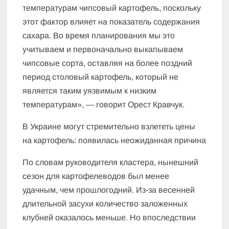
температурам чипсовый картофель, поскольку
этот фактор влияет на показатель содержания
сахара. Во время планирования мы это
учитываем и первоначально выкапываем
чипсовые сорта, оставляя на более поздний
период столовый картофель, который не
является таким уязвимым к низким
температурам», — говорит Орест Кравчук.
В Украине могут стремительно взлететь цены
на картофель: появилась неожиданная причина
По словам руководителя кластера, нынешний
сезон для картофелеводов был менее
удачным, чем прошлогодний. Из-за весенней
длительной засухи количество заложенных
клубней оказалось меньше. Но впоследствии