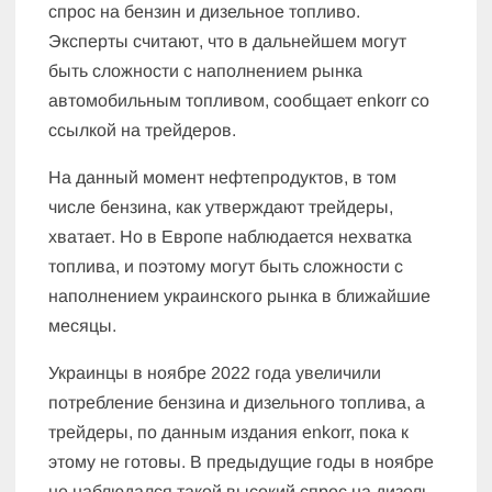
спрос на бензин и дизельное топливо.
Эксперты считают, что в дальнейшем могут
быть сложности с наполнением рынка
автомобильным топливом, сообщает enkorr со
ссылкой на трейдеров.
На данный момент нефтепродуктов, в том
числе бензина, как утверждают трейдеры,
хватает. Но в Европе наблюдается нехватка
топлива, и поэтому могут быть сложности с
наполнением украинского рынка в ближайшие
месяцы.
Украинцы в ноябре 2022 года увеличили
потребление бензина и дизельного топлива, а
трейдеры, по данным издания enkorr, пока к
этому не готовы. В предыдущие годы в ноябре
не наблюдался такой высокий спрос на дизель