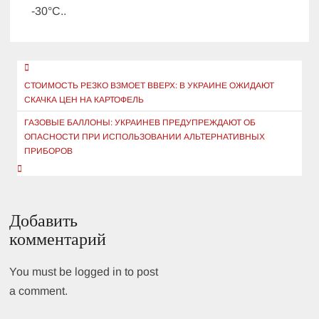
-30°C..
Навигация
по
СТОИМОСТЬ РЕЗКО ВЗМОЕТ ВВЕРХ: В УКРАИНЕ ОЖИДАЮТ
СКАЧКА ЦЕН НА КАРТОФЕЛЬ
записям
ГАЗОВЫЕ БАЛЛОНЫ: УКРАИНЕВ ПРЕДУПРЕЖДАЮТ ОБ
ОПАСНОСТИ ПРИ ИСПОЛЬЗОВАНИИ АЛЬТЕРНАТИВНЫХ
ПРИБОРОВ
Добавить
комментарий
You must be logged in to post
a comment.