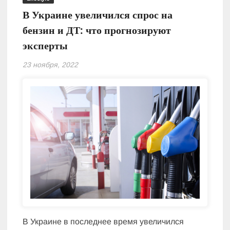
В Украине увеличился спрос на
бензин и ДТ: что прогнозируют
эксперты
23 ноября, 2022
В Украине в последнее время увеличился