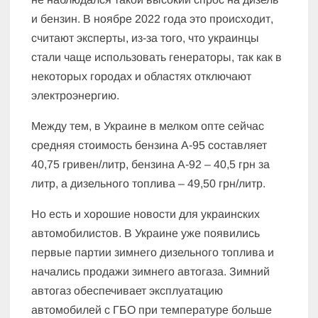
и бензин. В ноябре 2022 года это происходит,
считают эксперты, из-за того, что украинцы
стали чаще использовать генераторы, так как в
некоторых городах и областях отключают
электроэнергию.
Между тем, в Украине в мелком опте сейчас
средняя стоимость бензина А-95 составляет
40,75 гривен/литр, бензина А-92 – 40,5 грн за
литр, а дизельного топлива – 49,50 грн/литр.
Но есть и хорошие новости для украинских
автомобилистов. В Украине уже появились
первые партии зимнего дизельного топлива и
начались продажи зимнего автогаза. Зимний
автогаз обеспечивает эксплуатацию
автомобилей с ГБО при температуре больше