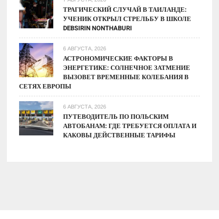
ТРАГИЧЕСКИЙ СЛУЧАЙ В ТАИЛАНДЕ:
УЧЕНИК ОТКРЫЛ СТРЕЛЬБУ В ШКОЛЕ
DEBSIRIN NONTHABURI
6 АВГУСТА, 2026
АСТРОНОМИЧЕСКИЕ ФАКТОРЫ В
ЭНЕРГЕТИКЕ: СОЛНЕЧНОЕ ЗАТМЕНИЕ
ВЫЗОВЕТ ВРЕМЕННЫЕ КОЛЕБАНИЯ В
СЕТЯХ ЕВРОПЫ
6 АВГУСТА, 2026
ПУТЕВОДИТЕЛЬ ПО ПОЛЬСКИМ
АВТОБАНАМ: ГДЕ ТРЕБУЕТСЯ ОПЛАТА И
КАКОВЫ ДЕЙСТВЕННЫЕ ТАРИФЫ