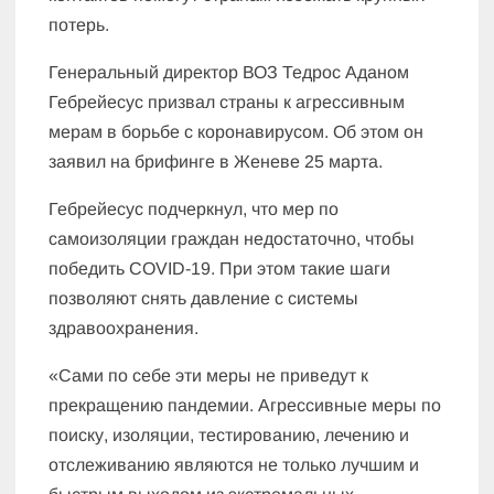
потерь.
Генеральный директор ВОЗ Тедрос Аданом
Гебрейесус призвал страны к агрессивным
мерам в борьбе с коронавирусом. Об этом он
заявил на брифинге в Женеве 25 марта.
Гебрейесус подчеркнул, что мер по
самоизоляции граждан недостаточно, чтобы
победить COVID-19. При этом такие шаги
позволяют снять давление с системы
здравоохранения.
«Сами по себе эти меры не приведут к
прекращению пандемии. Агрессивные меры по
поиску, изоляции, тестированию, лечению и
отслеживанию являются не только лучшим и