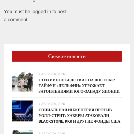
You must be logged in to post
a comment.
Свежие новости
7 АВГУСТА, 2026
СТИХИЙНОЕ БЕДСТВИЕ НА ВОСТОКЕ:
ТАЙФУН «ДЕЛЬФИН» УГРОЖАЕТ
ЗАТОПЛЕНИЯМИ ЮГО-ЗАПАДУ ЯПОНИИ
7 АВГУСТА, 2026
СОЦИАЛЬНАЯ ИНЖЕНЕРИЯ ПРОТИВ
УОЛЛ-СТРИТ: ХАКЕРЫ АТАКОВАЛИ
BLACKSTONE, KKR И ДРУГИЕ ФОНДЫ США
7 АВГУСТА, 2026