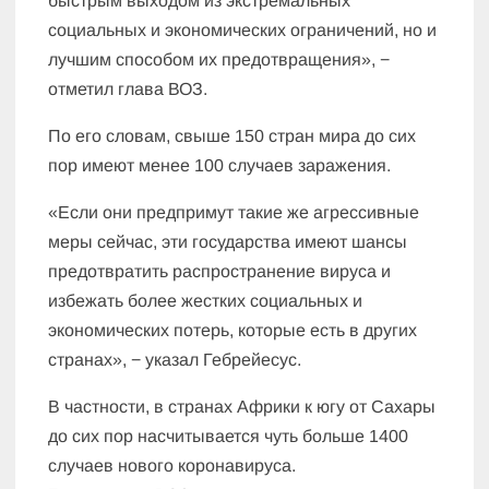
быстрым выходом из экстремальных
социальных и экономических ограничений, но и
лучшим способом их предотвращения», −
отметил глава ВОЗ.
По его словам, свыше 150 стран мира до сих
пор имеют менее 100 случаев заражения.
«Если они предпримут такие же агрессивные
меры сейчас, эти государства имеют шансы
предотвратить распространение вируса и
избежать более жестких социальных и
экономических потерь, которые есть в других
странах», − указал Гебрейесус.
В частности, в странах Африки к югу от Сахары
до сих пор насчитывается чуть больше 1400
случаев нового коронавируса.