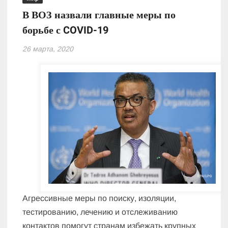
В ВОЗ назвали главные меры по
борьбе с COVID-19
26 марта, 2020
Агрессивные меры по поиску, изоляции,
тестированию, лечению и отслеживанию
контактов помогут странам избежать крупных