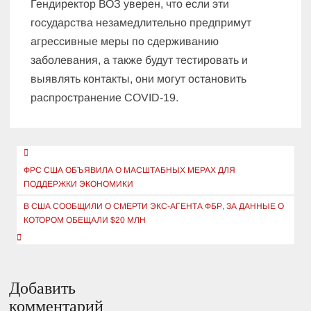
Гендиректор ВОЗ уверен, что если эти
государства незамедлительно предпримут
агрессивные меры по сдерживанию
заболевания, а также будут тестировать и
выявлять контакты, они могут остановить
распространение COVID-19.
Навигация
по
ФРС США ОБЪЯВИЛА О МАСШТАБНЫХ МЕРАХ ДЛЯ
ПОДДЕРЖКИ ЭКОНОМИКИ
записям
В США СООБЩИЛИ О СМЕРТИ ЭКС-АГЕНТА ФБР, ЗА ДАННЫЕ О
КОТОРОМ ОБЕЩАЛИ $20 МЛН
Добавить
комментарий