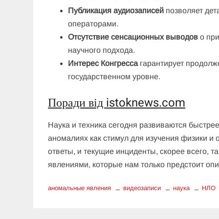
Публикация аудиозаписей
позволяет дет
операторами.
Отсутствие сенсационных выводов
о при
научного подхода.
Интерес Конгресса
гарантирует продолж
государственном уровне.
Поради від istoknews.com
Наука и техника сегодня развиваются быстре
аномалиях как стимул для изучения физики и 
ответы, и текущие инциденты, скорее всего,
явлениями, которые нам только предстоит опи
аномальные явления
видеозаписи
наука
НЛО