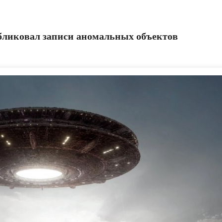
бликовал записи аномальных объектов