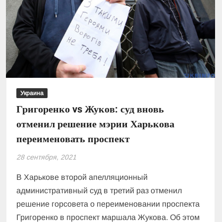
Украина
Григоренко vs Жуков: суд вновь
отменил решение мэрии Харькова
переименовать проспект
28 сентября, 2021
В Харькове второй апелляционный
административный суд в третий раз отменил
решение горсовета о переименовании проспекта
Григоренко в проспект маршала Жукова. Об этом