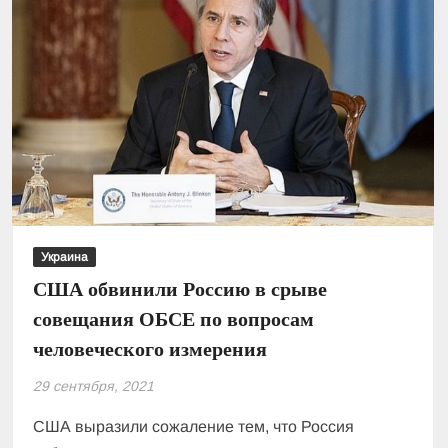
Украина
США обвинили Россию в срыве
совещания ОБСЕ по вопросам
человеческого измерения
29 сентября, 2021
США выразили сожаление тем, что Россия