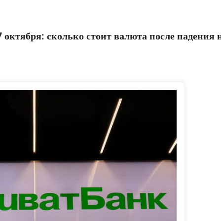
 октября: сколько стоит валюта после падения 