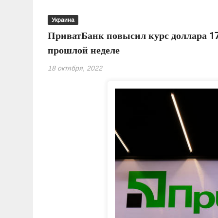
Украина
ПриватБанк повысил курс доллара 17
прошлой неделе
18 октября, 2022