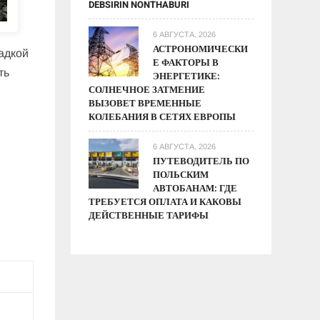
DEBSIRIN NONTHABURI
6 АВГУСТА, 2026
АСТРОНОМИЧЕСКИ
гадкой
Е ФАКТОРЫ В
ть
ЭНЕРГЕТИКЕ:
СОЛНЕЧНОЕ ЗАТМЕНИЕ
ВЫЗОВЕТ ВРЕМЕННЫЕ
КОЛЕБАНИЯ В СЕТЯХ ЕВРОПЫ
6 АВГУСТА, 2026
ПУТЕВОДИТЕЛЬ ПО
ПОЛЬСКИМ
АВТОБАНАМ: ГДЕ
ТРЕБУЕТСЯ ОПЛАТА И КАКОВЫ
ДЕЙСТВЕННЫЕ ТАРИФЫ