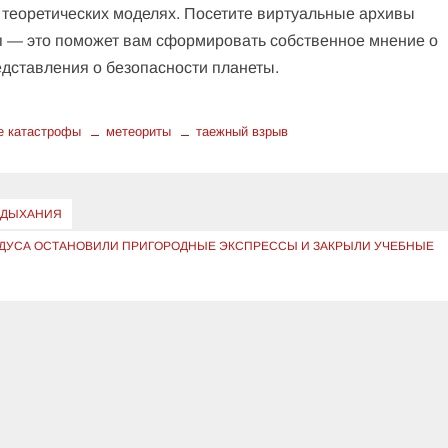
х теоретических моделях. Посетите виртуальные архивы
п — это поможет вам сформировать собственное мнение о
едставления о безопасности планеты.
е катастрофы
метеориты
таежный взрыв
В ДЫХАНИЯ
РАДУСА ОСТАНОВИЛИ ПРИГОРОДНЫЕ ЭКСПРЕССЫ И ЗАКРЫЛИ УЧЕБНЫЕ