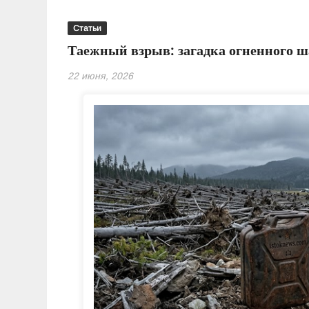
Статьи
Таежный взрыв: загадка огненного ш
22 июня, 2026