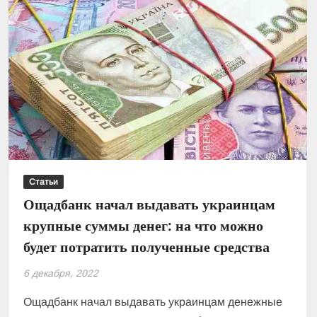
Статьи
Ощадбанк начал выдавать украинцам
крупные суммы денег: на что можно
будет потратить полученные средства
6 декабря, 2022
Ощадбанк начал выдавать украинцам денежные