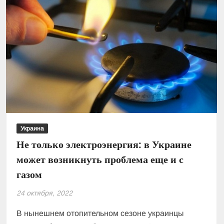
Украина
Не только электроэнергия: в Украине
может возникнуть проблема еще и с
газом
24 октября, 2022
В нынешнем отопительном сезоне украинцы