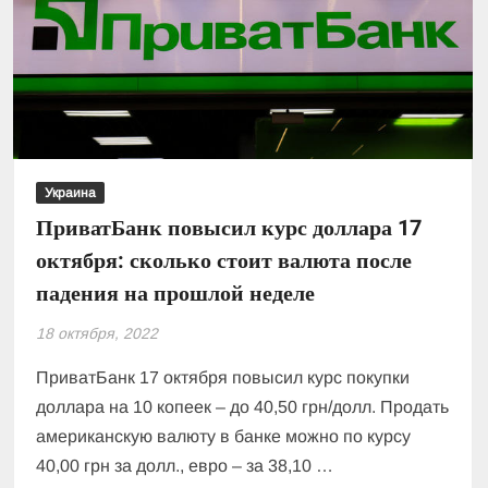
Украина
ПриватБанк повысил курс доллара 17
октября: сколько стоит валюта после
падения на прошлой неделе
18 октября, 2022
ПриватБанк 17 октября повысил курс покупки
доллара на 10 копеек – до 40,50 грн/долл. Продать
американскую валюту в банке можно по курсу
40,00 грн за долл., евро – за 38,10 …